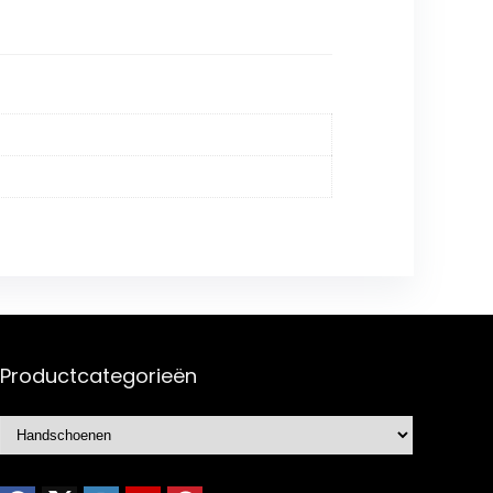
Productcategorieën