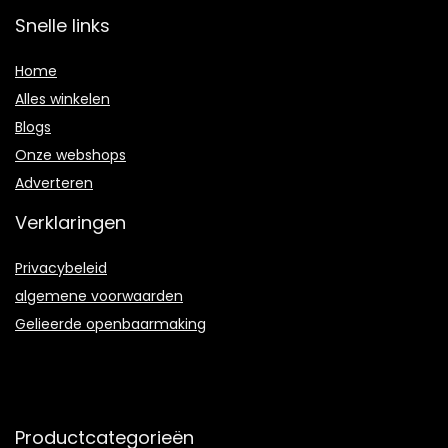
Snelle links
Home
Alles winkelen
Blogs
Onze webshops
Adverteren
Verklaringen
Privacybeleid
algemene voorwaarden
Gelieerde openbaarmaking
Productcategorieën