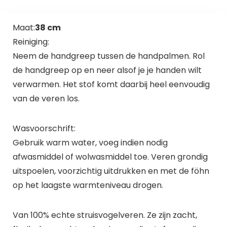
Maat:
38 cm
Reiniging:
Neem de handgreep tussen de handpalmen. Rol
de handgreep op en neer alsof je je handen wilt
verwarmen. Het stof komt daarbij heel eenvoudig
van de veren los.
Wasvoorschrift:
Gebruik warm water, voeg indien nodig
afwasmiddel of wolwasmiddel toe. Veren grondig
uitspoelen, voorzichtig uitdrukken en met de föhn
op het laagste warmteniveau drogen.
Van 100% echte struisvogelveren. Ze zijn zacht,