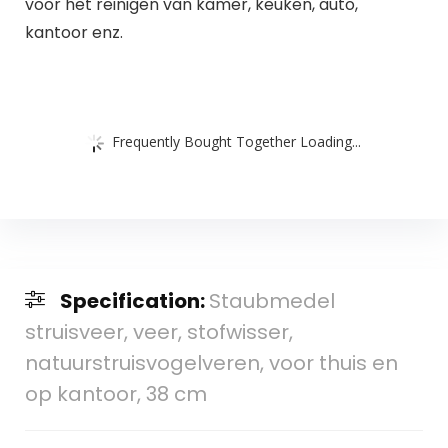
voor het reinigen van kamer, keuken, auto,
kantoor enz.
Frequently Bought Together Loading...
Specification:
Staubmedel
struisveer, veer, stofwisser,
natuurstruisvogelveren, voor thuis en
op kantoor, 38 cm