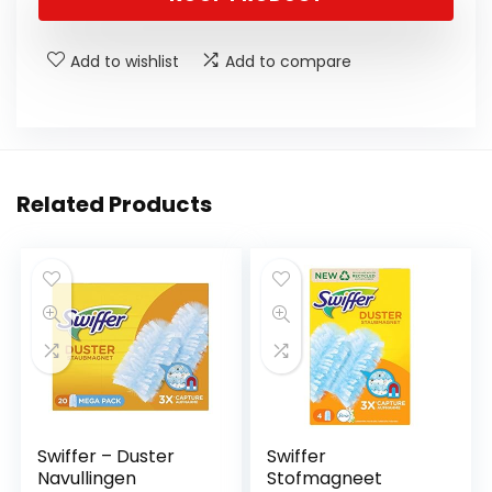
Add to wishlist
Add to compare
Related Products
Swiffer – Duster
Swiffer
Navullingen
Stofmagneet