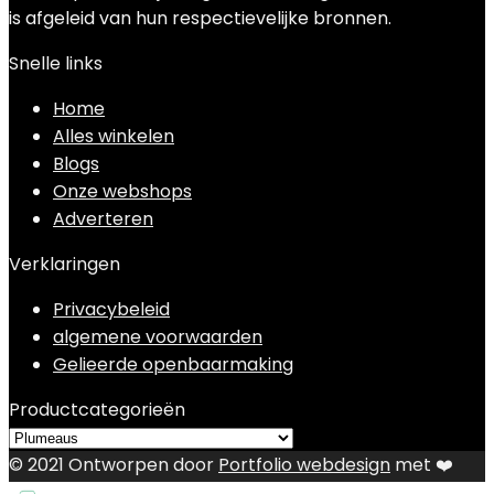
is afgeleid van hun respectievelijke bronnen.
Snelle links
Home
Alles winkelen
Blogs
Onze webshops
Adverteren
Verklaringen
Privacybeleid
algemene voorwaarden
Gelieerde openbaarmaking
Productcategorieën
© 2021 Ontworpen door
Portfolio webdesign
met ❤️