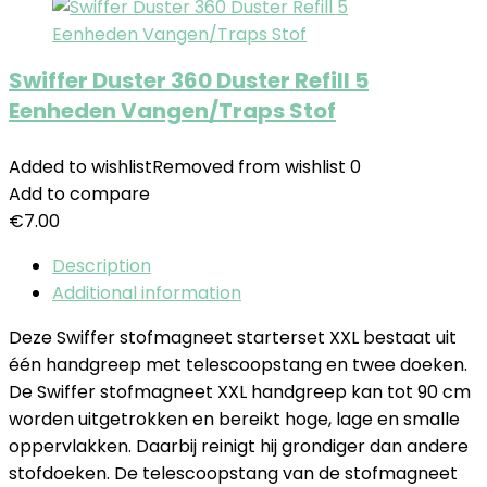
Swiffer Duster 360 Duster Refill 5
Eenheden Vangen/Traps Stof
Added to wishlist
Removed from wishlist
0
Add to compare
€
7.00
Description
Additional information
Deze Swiffer stofmagneet starterset XXL bestaat uit
één handgreep met telescoopstang en twee doeken.
De Swiffer stofmagneet XXL handgreep kan tot 90 cm
worden uitgetrokken en bereikt hoge, lage en smalle
oppervlakken. Daarbij reinigt hij grondiger dan andere
stofdoeken. De telescoopstang van de stofmagneet