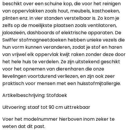
beschikt over een schuine kop, die voor het reinigen
van oppervlakken zoals hout, meubels, kasthoeken,
plinten enz. in vier standen verstelbaar is. Zo kom je
zelfs op de moeilijkste plaatsen zoals ventilatoren,
jaloezieën, dashboards of elektrische apparaten. De
Swiffer stofmagneetdoeken hebben unieke vezels die
hun vorm kunnen veranderen, zodat je stof en haren
van vrijwel elk oppervlak kwijt raken zonder deze door
het hele huis te verdelen. Ze zijn uitstekend geschikt
voor het opnemen van dierenharen die onze
lievelingen voortdurend verliezen, en zijn ook zeer
praktisch voor mensen met een huisstofmijtallergie.
Artikelbeschrijving: Stofdoek
Uitvoering: staaf tot 90 cm uittrekbaar
Voer het modelnummer hierboven inom zeker te
weten dat dit past.