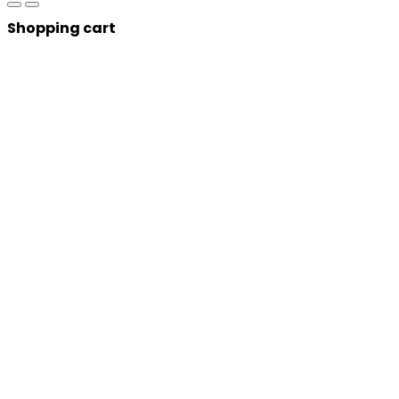
Shopping cart