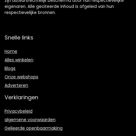
zijn auteursrechtelijk beschermd door hun respectievelijke
eigenaren. Alle geciteerde inhoud is afgeleid van hun
respectievelijke bronnen.
Snelle links
Home
Alles winkelen
Blogs
Onze webshops
Adverteren
Verklaringen
Privacybeleid
algemene voorwaarden
Gelieerde openbaarmaking