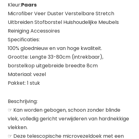
Kleur:
Paars
Microfiber Veer Duster Verstelbare Stretch
Uitbreiden Stofborstel Huishoudelijke Meubels
Reiniging Accessoires
Specificaties:
100% gloednieuw en van hoge kwaliteit.
Grootte: Lengte 33-80cm (intrekbaar),
borstelkop uitgebreide breedte 8cm
Materiaal: vezel
Pakket: 1 stuk
Beschrijving:
☞ Kan worden gebogen, schoon zonder blinde
vlek, volledig gericht verwijderen van hardnekkige
vlekken.
☞ Deze telescopische microvezeldoek met een