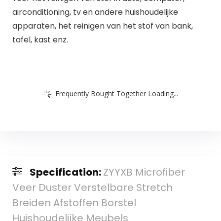
airconditioning, tv en andere huishoudelijke
apparaten, het reinigen van het stof van bank,
tafel, kast enz.
Frequently Bought Together Loading...
Specification:
ZYYXB Microfiber
Veer Duster Verstelbare Stretch
Breiden Afstoffen Borstel
Huishoudelijke Meubels