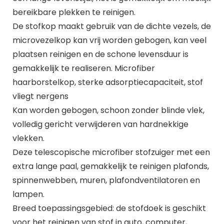
bereikbare plekken te reinigen.
De stofkop maakt gebruik van de dichte vezels, de
microvezelkop kan vrij worden gebogen, kan veel
plaatsen reinigen en de schone levensduur is
gemakkelijk te realiseren. Microfiber
haarborstelkop, sterke adsorptiecapaciteit, stof
vliegt nergens
Kan worden gebogen, schoon zonder blinde vlek,
volledig gericht verwijderen van hardnekkige
vlekken.
Deze telescopische microfiber stofzuiger met een
extra lange paal, gemakkelijk te reinigen plafonds,
spinnenwebben, muren, plafondventilatoren en
lampen.
Breed toepassingsgebied: de stofdoek is geschikt
voor het reinigen van stof in auto, computer,