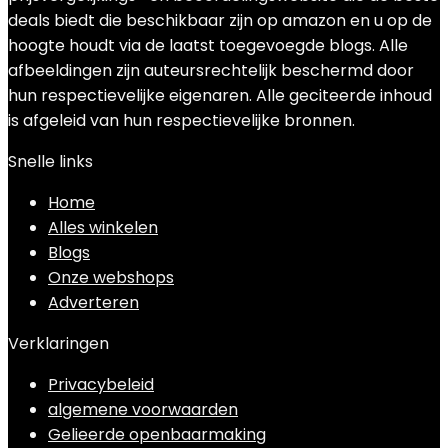
deals biedt die beschikbaar zijn op amazon en u op de
hoogte houdt via de laatst toegevoegde blogs. Alle
afbeeldingen zijn auteursrechtelijk beschermd door
hun respectievelijke eigenaren. Alle geciteerde inhoud
is afgeleid van hun respectievelijke bronnen.
Snelle links
Home
Alles winkelen
Blogs
Onze webshops
Adverteren
Verklaringen
Privacybeleid
algemene voorwaarden
Gelieerde openbaarmaking