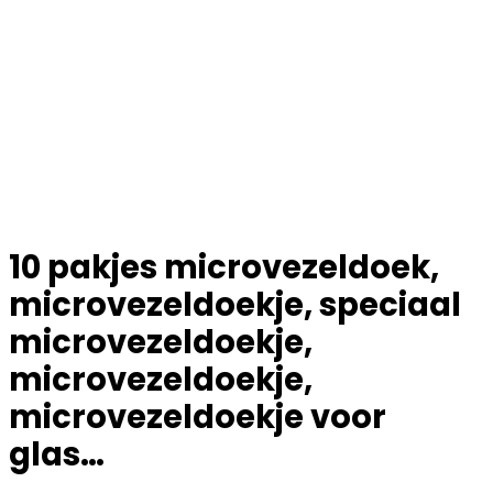
10 pakjes microvezeldoek,
microvezeldoekje, speciaal
microvezeldoekje,
microvezeldoekje,
microvezeldoekje voor
glas…