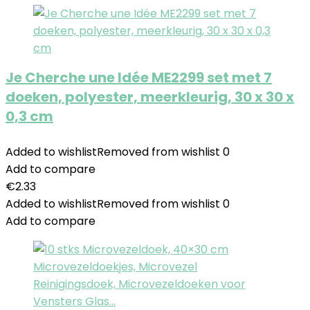
Je Cherche une Idée ME2299 set met 7
doeken, polyester, meerkleurig, 30 x 30 x
0,3 cm
Added to wishlist
Removed from wishlist
0
Add to compare
€
2.33
Added to wishlist
Removed from wishlist
0
Add to compare