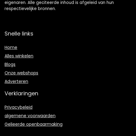
eigenaren. Alle geciteerde inhoud is afgeleid van hun
respectievelijke bronnen.
Snelle links
Home
Alles winkelen
Blogs
Onze webshops
Adverteren
Verklaringen
Privacybeleid
algemene voorwaarden
Gelieerde openbaarmaking