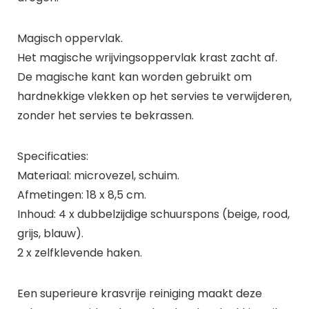
Magisch oppervlak.
Het magische wrijvingsoppervlak krast zacht af.
De magische kant kan worden gebruikt om
hardnekkige vlekken op het servies te verwijderen,
zonder het servies te bekrassen.
Specificaties:
Materiaal: microvezel, schuim.
Afmetingen: 18 x 8,5 cm.
Inhoud: 4 x dubbelzijdige schuurspons (beige, rood,
grijs, blauw).
2 x zelfklevende haken.
Een superieure krasvrije reiniging maakt deze