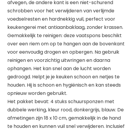
afvegen, de andere kant is een niet-schurend
schrobben voor het verwijderen van verlijmde
voedselresten en hardnekkig vuil, perfect voor
keukengerei met antiaanbaklaag, zonder krassen.
Gemakkelijk te reinigen: deze vaatspons beschikt
over een riem om op te hangen aan de bovenkant
voor eenvoudig drogen en opbergen. Na gebruik
reinigen en voorzichtig uitwringen en daarna
ophangen. Het kan snel aan de lucht worden
gedroogd. Helpt je je keuken schoon en netjes te
houden. Hij is schoon en hygiënisch en kan steeds
opnieuw worden gebruikt.
Het pakket bevat: 4 stuks schuursponzen met
dubbele werking, kleur rood, donkergrijs, blauw. De
afmetingen zijn 18 x 10 cm, gemakkelijk in de hand
te houden en kunnen vuil snel verwijderen. Inclusief