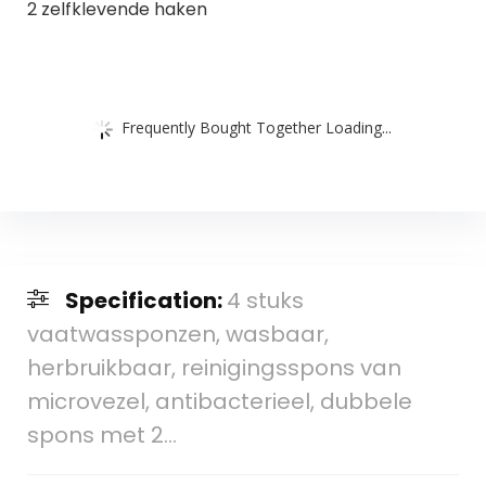
2 zelfklevende haken
Frequently Bought Together Loading...
Specification:
4 stuks
vaatwassponzen, wasbaar,
herbruikbaar, reinigingsspons van
microvezel, antibacterieel, dubbele
spons met 2…