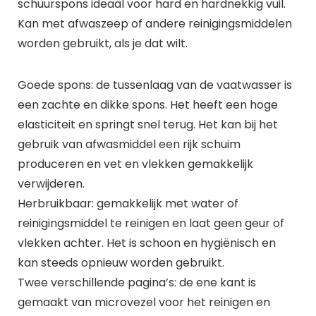
schuurspons ideaal voor hard en hardnekkig vuil.
Kan met afwaszeep of andere reinigingsmiddelen
worden gebruikt, als je dat wilt.
Goede spons: de tussenlaag van de vaatwasser is
een zachte en dikke spons. Het heeft een hoge
elasticiteit en springt snel terug. Het kan bij het
gebruik van afwasmiddel een rijk schuim
produceren en vet en vlekken gemakkelijk
verwijderen.
Herbruikbaar: gemakkelijk met water of
reinigingsmiddel te reinigen en laat geen geur of
vlekken achter. Het is schoon en hygiënisch en
kan steeds opnieuw worden gebruikt.
Twee verschillende pagina’s: de ene kant is
gemaakt van microvezel voor het reinigen en