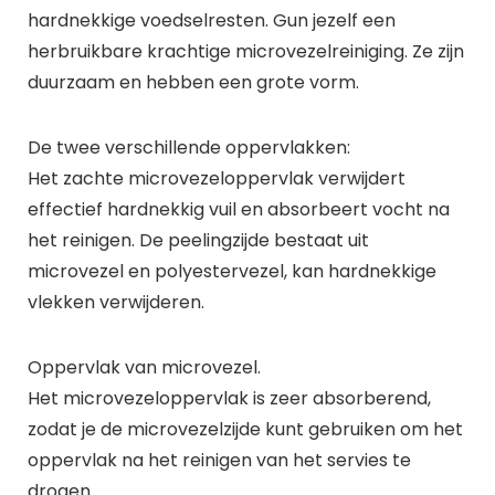
hardnekkige voedselresten. Gun jezelf een
herbruikbare krachtige microvezelreiniging. Ze zijn
duurzaam en hebben een grote vorm.
De twee verschillende oppervlakken:
Het zachte microvezeloppervlak verwijdert
effectief hardnekkig vuil en absorbeert vocht na
het reinigen. De peelingzijde bestaat uit
microvezel en polyestervezel, kan hardnekkige
vlekken verwijderen.
Oppervlak van microvezel.
Het microvezeloppervlak is zeer absorberend,
zodat je de microvezelzijde kunt gebruiken om het
oppervlak na het reinigen van het servies te
drogen.