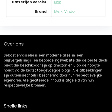
Batterijen vereist
‎Nee
Brand
Merk: Vindor
Over ons
Sebastienrosseler is een moderne alles-in-één
prijsvergelijkings- en beoordelingswebsite die de beste deals
biedt die beschikbaar zijn op amazon en u op de hoogte
houdt via de laatst toegevoegde blogs. Alle afbeeldingen
zijn auteursrechtelijk beschermd door hun respectievelijke
eigenaren. Alle geciteerde inhoud is afgeleid van hun
respectievelijke bronnen.
Snelle links