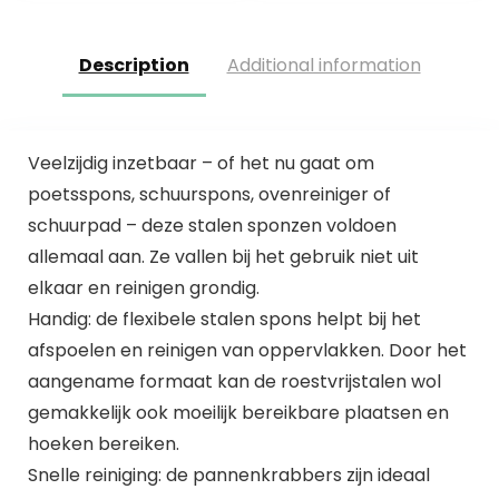
stofdoeken…
Description
Additional information
Veelzijdig inzetbaar – of het nu gaat om
poetsspons, schuurspons, ovenreiniger of
schuurpad – deze stalen sponzen voldoen
allemaal aan. Ze vallen bij het gebruik niet uit
elkaar en reinigen grondig.
Handig: de flexibele stalen spons helpt bij het
afspoelen en reinigen van oppervlakken. Door het
aangename formaat kan de roestvrijstalen wol
gemakkelijk ook moeilijk bereikbare plaatsen en
hoeken bereiken.
Snelle reiniging: de pannenkrabbers zijn ideaal