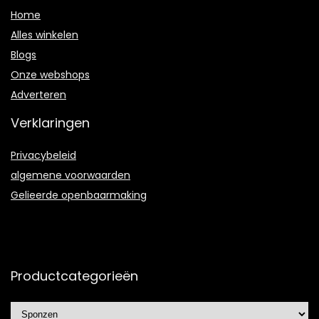
Home
Alles winkelen
Blogs
Onze webshops
Adverteren
Verklaringen
Privacybeleid
algemene voorwaarden
Gelieerde openbaarmaking
Productcategorieën