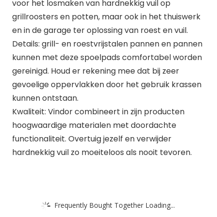
voor het losmaken van hardnekkig vuil op
grillroosters en potten, maar ook in het thuiswerk
en in de garage ter oplossing van roest en vuil.
Details: grill- en roestvrijstalen pannen en pannen
kunnen met deze spoelpads comfortabel worden
gereinigd. Houd er rekening mee dat bij zeer
gevoelige oppervlakken door het gebruik krassen
kunnen ontstaan.
Kwaliteit: Vindor combineert in zijn producten
hoogwaardige materialen met doordachte
functionaliteit. Overtuig jezelf en verwijder
hardnekkig vuil zo moeiteloos als nooit tevoren.
Frequently Bought Together Loading...