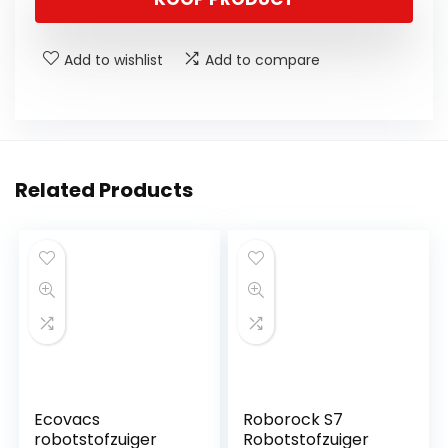
Add to wishlist
Add to compare
Related Products
Ecovacs
Roborock S7
robotstofzuiger
Robotstofzuiger