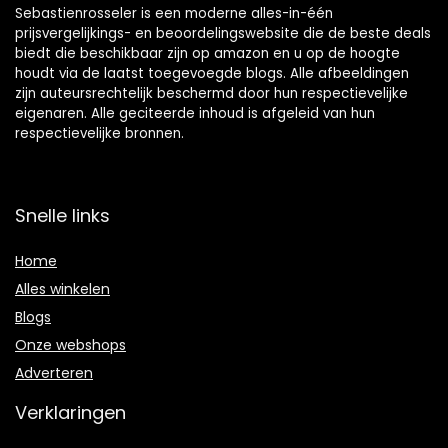
Sebastienrosseler is een moderne alles-in-één
prijsvergelijkings- en beoordelingswebsite die de beste deals
biedt die beschikbaar zijn op amazon en u op de hoogte
houdt via de laatst toegevoegde blogs. Alle afbeeldingen
zijn auteursrechtelijk beschermd door hun respectievelijke
eigenaren. Alle geciteerde inhoud is afgeleid van hun
respectievelijke bronnen.
Snelle links
Home
Alles winkelen
Blogs
Onze webshops
Adverteren
Verklaringen