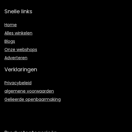
Snelle links
Home
Alles winkelen
Blogs
Onze webshops
Adverteren
Verklaringen
Privacybeleid
algemene voorwaarden
Gelieerde openbaarmaking