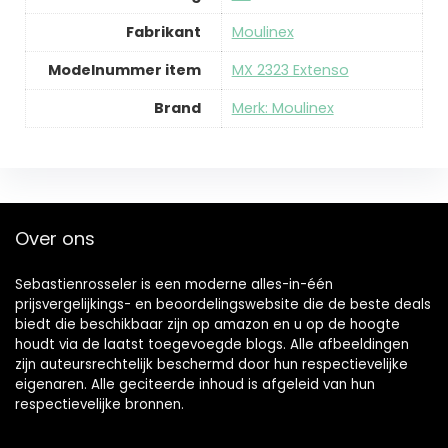
Fabrikant
‎Moulinex
Modelnummer item
‎MX 2323 Extenso
Brand
Merk: Moulinex
Over ons
Sebastienrosseler is een moderne alles-in-één
prijsvergelijkings- en beoordelingswebsite die de beste deals
biedt die beschikbaar zijn op amazon en u op de hoogte
houdt via de laatst toegevoegde blogs. Alle afbeeldingen
zijn auteursrechtelijk beschermd door hun respectievelijke
eigenaren. Alle geciteerde inhoud is afgeleid van hun
respectievelijke bronnen.