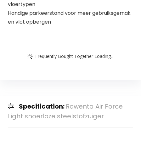
vloertypen
Handige parkeerstand voor meer gebruiksgemak
en vlot opbergen
Frequently Bought Together Loading...
Specification:
Rowenta Air Force
Light snoerloze steelstofzuiger