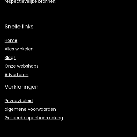
respectievelijke bronnen.
Snelle links
Home
Alles winkelen
Blogs
Onze webshops
Adverteren
Verklaringen
Privacybeleid
algemene voorwaarden
Gelieerde openbaarmaking