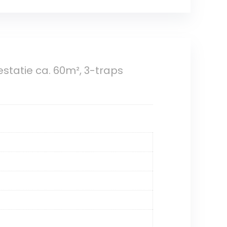
statie ca. 60m², 3-traps