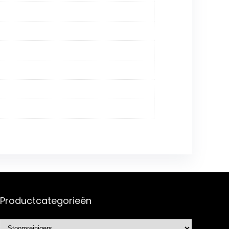
Productcategorieën