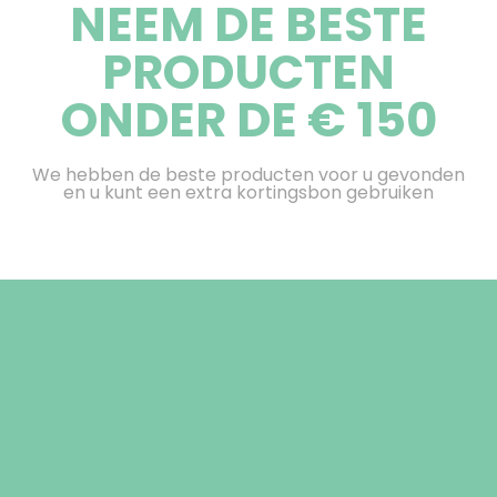
NEEM DE BESTE
PRODUCTEN
ONDER DE € 150
We hebben de beste producten voor u gevonden
en u kunt een extra kortingsbon gebruiken