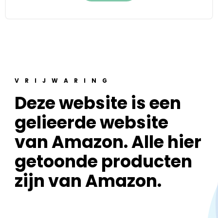
VRIJWARING
Deze website is een
gelieerde website
van Amazon. Alle hier
getoonde producten
zijn van Amazon.