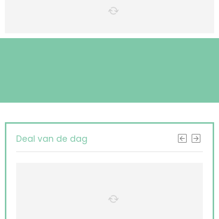
Deal van de dag