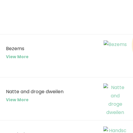
Bezems
View More
Natte and droge dweilen
View More