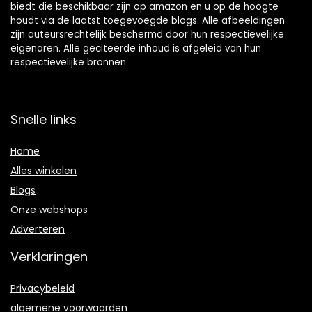
biedt die beschikbaar zijn op amazon en u op de hoogte
houdt via de laatst toegevoegde blogs. Alle afbeeldingen
zijn auteursrechtelijk beschermd door hun respectievelijke
eigenaren. Alle geciteerde inhoud is afgeleid van hun
respectievelijke bronnen.
Snelle links
Home
Alles winkelen
Blogs
Onze webshops
Adverteren
Verklaringen
Privacybeleid
algemene voorwaarden