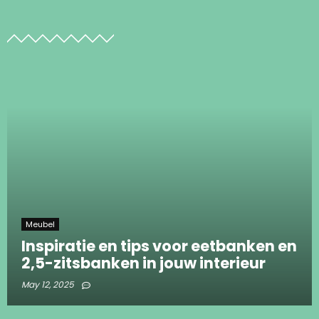
Meubel
Inspiratie en tips voor eetbanken en
2,5-zitsbanken in jouw interieur
May 12, 2025