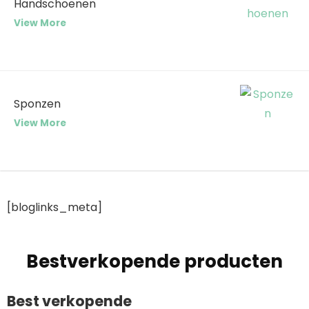
Handschoenen
View More
Sponzen
View More
[bloglinks_meta]
Bestverkopende producten
Best verkopende