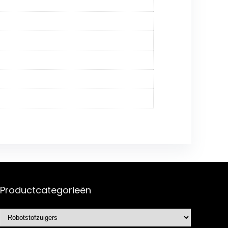
Productcategorieën