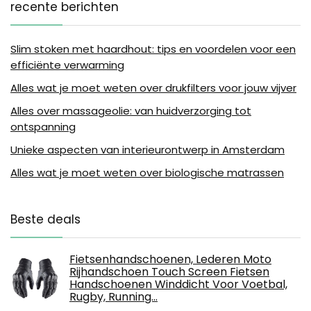
recente berichten
Slim stoken met haardhout: tips en voordelen voor een
efficiënte verwarming
Alles wat je moet weten over drukfilters voor jouw vijver
Alles over massageolie: van huidverzorging tot
ontspanning
Unieke aspecten van interieurontwerp in Amsterdam
Alles wat je moet weten over biologische matrassen
Beste deals
Fietsenhandschoenen, Lederen Moto
Rijhandschoen Touch Screen Fietsen
Handschoenen Winddicht Voor Voetbal,
Rugby, Running…