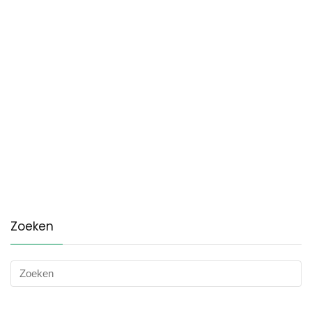
Zoeken