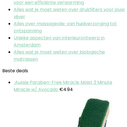
voor een efficiënte verwarming
Alles wat je moet weten over drukfilters voor jouw
vijver
Alles over massageolie: van huidverzorging tot
ontspanning
Unieke aspecten van interieurontwerp in
Amsterdam
Alles wat je moet weten over biologische
matrassen
Beste deals
Aussie Paraben-Free Miracle Moist 3 Minute
Miracle w/ Avocado
€
4.94