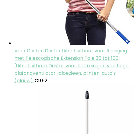
Veer Duster, Duster Uitschuifbaar voor Reiniging
met Telescopische Extension Pole 30 tot 100
"Uitschuifbare Duster voor het reinigen van hoge
plafondventilator, jaloezieën, plinten, auto's
(blauw)
€
9.92