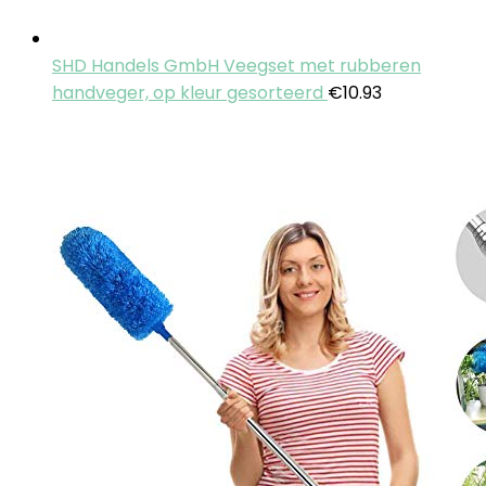
SHD Handels GmbH Veegset met rubberen
handveger, op kleur gesorteerd
€
10.93