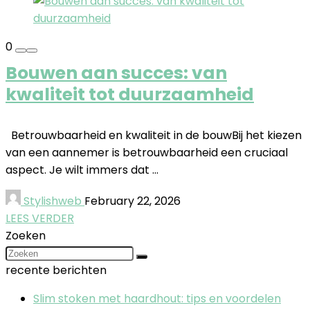
0
Bouwen aan succes: van
kwaliteit tot duurzaamheid
Betrouwbaarheid en kwaliteit in de bouwBij het kiezen
van een aannemer is betrouwbaarheid een cruciaal
aspect. Je wilt immers dat ...
Stylishweb
February 22, 2026
LEES VERDER
Zoeken
recente berichten
Slim stoken met haardhout: tips en voordelen