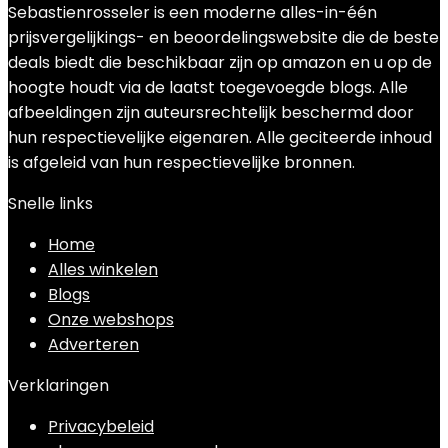
Sebastienrosseler is een moderne alles-in-één
prijsvergelijkings- en beoordelingswebsite die de beste
deals biedt die beschikbaar zijn op amazon en u op de
hoogte houdt via de laatst toegevoegde blogs. Alle
afbeeldingen zijn auteursrechtelijk beschermd door
hun respectievelijke eigenaren. Alle geciteerde inhoud
is afgeleid van hun respectievelijke bronnen.
Snelle links
Home
Alles winkelen
Blogs
Onze webshops
Adverteren
Verklaringen
Privacybeleid