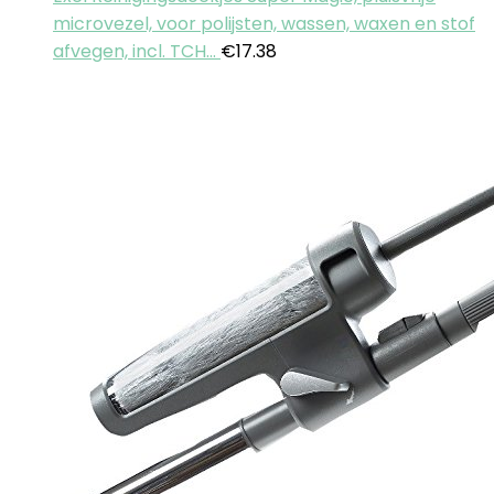
microvezel, voor polijsten, wassen, waxen en stof
afvegen, incl. TCH…
€
17.38