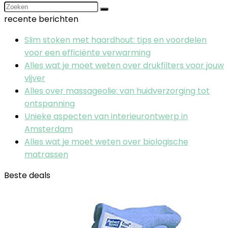
recente berichten
Slim stoken met haardhout: tips en voordelen
voor een efficiënte verwarming
Alles wat je moet weten over drukfilters voor jouw
vijver
Alles over massageolie: van huidverzorging tot
ontspanning
Unieke aspecten van interieurontwerp in
Amsterdam
Alles wat je moet weten over biologische
matrassen
Beste deals